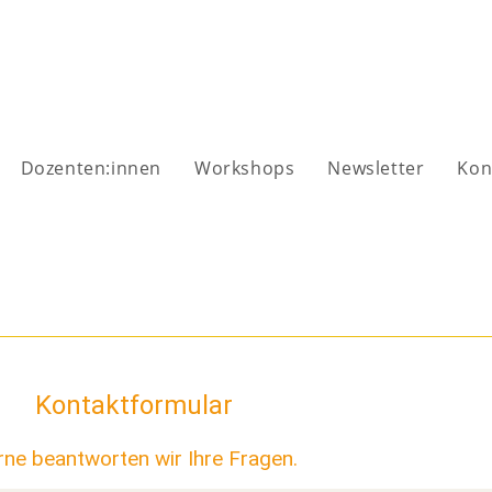
Dozenten:innen
Workshops
Newsletter
Kon
Kontaktformular
ne beantworten wir Ihre Fragen.