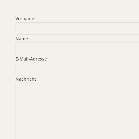
Vorname
Name
E-Mail-Adresse
Nachricht