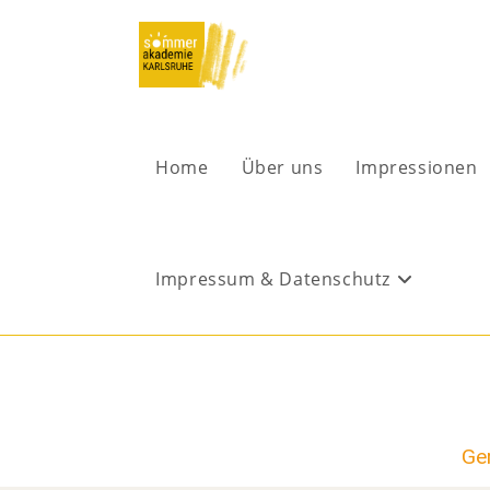
Home
Über uns
Impressionen
Impressum & Datenschutz
Ger