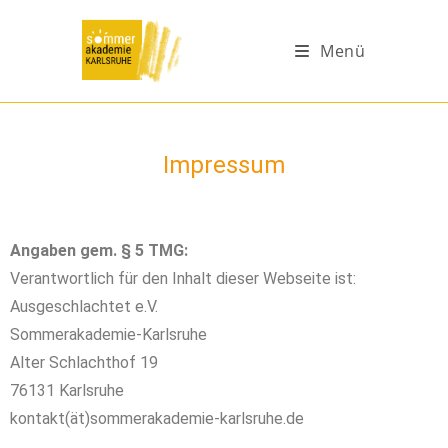
Menü
Impressum
Angaben gem. § 5 TMG:
Verantwortlich für den Inhalt dieser Webseite ist:
Ausgeschlachtet e.V.
Sommerakademie-Karlsruhe
Alter Schlachthof 19
76131 Karlsruhe
kontakt(ät)sommerakademie-karlsruhe.de