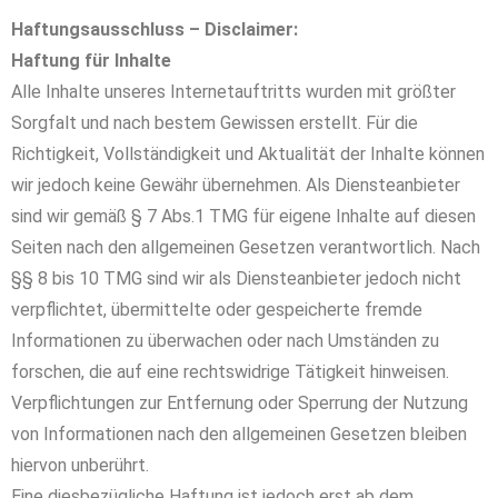
Haftungsausschluss – Disclaimer:
Haftung für Inhalte
Alle Inhalte unseres Internetauftritts wurden mit größter
Sorgfalt und nach bestem Gewissen erstellt. Für die
Richtigkeit, Vollständigkeit und Aktualität der Inhalte können
wir jedoch keine Gewähr übernehmen. Als Diensteanbieter
sind wir gemäß § 7 Abs.1 TMG für eigene Inhalte auf diesen
Seiten nach den allgemeinen Gesetzen verantwortlich. Nach
§§ 8 bis 10 TMG sind wir als Diensteanbieter jedoch nicht
verpflichtet, übermittelte oder gespeicherte fremde
Informationen zu überwachen oder nach Umständen zu
forschen, die auf eine rechtswidrige Tätigkeit hinweisen.
Verpflichtungen zur Entfernung oder Sperrung der Nutzung
von Informationen nach den allgemeinen Gesetzen bleiben
hiervon unberührt.
Eine diesbezügliche Haftung ist jedoch erst ab dem