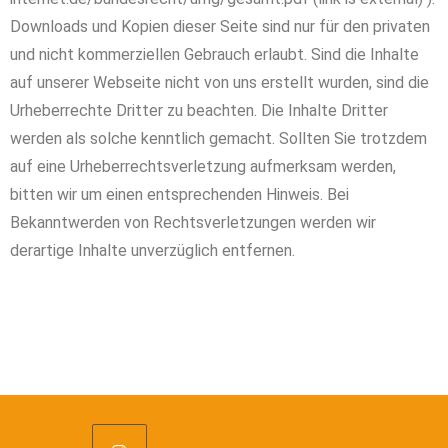
Downloads und Kopien dieser Seite sind nur für den privaten
und nicht kommerziellen Gebrauch erlaubt. Sind die Inhalte
auf unserer Webseite nicht von uns erstellt wurden, sind die
Urheberrechte Dritter zu beachten. Die Inhalte Dritter
werden als solche kenntlich gemacht. Sollten Sie trotzdem
auf eine Urheberrechtsverletzung aufmerksam werden,
bitten wir um einen entsprechenden Hinweis. Bei
Bekanntwerden von Rechtsverletzungen werden wir
derartige Inhalte unverzüglich entfernen.