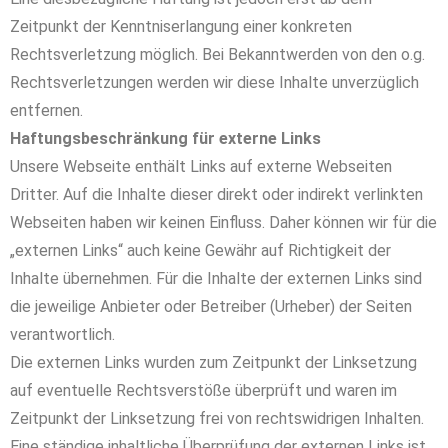
Zeitpunkt der Kenntniserlangung einer konkreten
Rechtsverletzung möglich. Bei Bekanntwerden von den o.g.
Rechtsverletzungen werden wir diese Inhalte unverzüglich
entfernen.
Haftungsbeschränkung für externe Links
Unsere Webseite enthält Links auf externe Webseiten
Dritter. Auf die Inhalte dieser direkt oder indirekt verlinkten
Webseiten haben wir keinen Einfluss. Daher können wir für die
„externen Links“ auch keine Gewähr auf Richtigkeit der
Inhalte übernehmen. Für die Inhalte der externen Links sind
die jeweilige Anbieter oder Betreiber (Urheber) der Seiten
verantwortlich.
Die externen Links wurden zum Zeitpunkt der Linksetzung
auf eventuelle Rechtsverstöße überprüft und waren im
Zeitpunkt der Linksetzung frei von rechtswidrigen Inhalten.
Eine ständige inhaltliche Überprüfung der externen Links ist