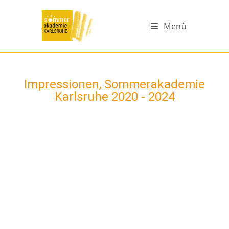
Menü
Impressionen, Sommerakademie
Karlsruhe 2020 - 2024