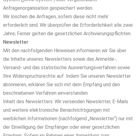
Anfragenorganisation gespeichert werden.
Wir löschen die Anfragen, sofern diese nicht mehr
erforderlich sind. Wir überprüfen die Erforderlichkeit alle zwei
Jahre; Ferner gelten die gesetzlichen Archivierungspflichten.
Newsletter
Mit den nachfolgenden Hinweisen informieren wir Sie über
die Inhalte unseres Newsletters sowie das Anmelde-,
Versand- und das statistische Auswertungsverfahren sowie
Ihre Widerspruchsrechte auf. Indem Sie unseren Newsletter
abonnieren, erklären Sie sich mit dem Empfang und den
beschriebenen Verfahren einverstanden.
Inhalt des Newsletters: Wir versenden Newsletter, E-Mails
und weitere elektronische Benachrichtigungen mit
werblichen Informationen (nachfolgend „Newsletter“) nur mit
der Einwilligung der Empfänger oder einer gesetzlichen
Erlaubnis. Sofern im Rahmen einer Anmeldung zum