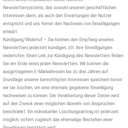
Newslettersystems, das sowohl unseren geschäftlichen
Interessen dient, als auch den Erwartungen der Nutzer
entspricht und uns ferner den Nachweis von Einwilligungen
erlaubt.
Kündigung/Widerruf – Sie können den Empfang unseres
Newsletters jederzeit kündigen, d.h. Ihre Einwilligungen
widerrufen. Einen Link zur Kündigung des Newsletters finden
Sie am Ende eines jeden Newsletters. Wir können die
ausgetragenen E-Mailadressen bis zu drei Jahren auf
Grundlage unserer berechtigten Interessen speichern bevor
wir sie löschen, um eine ehemals gegebene Einwilligung
nachweisen zu können. Die Verarbeitung dieser Daten wird
auf den Zweck einer möglichen Abwehr von Ansprüchen
beschränkt. Ein individueller Löschungsantrag ist jederzeit
möglich, sofern zugleich das ehemalige Bestehen einer
Einwilligung bestätigt wird.