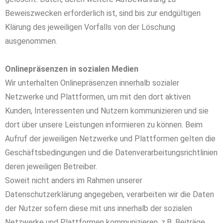
Beweiszwecken erforderlich ist, sind bis zur endgültigen
Klärung des jeweiligen Vorfalls von der Löschung
ausgenommen.
Onlinepräsenzen in sozialen Medien
Wir unterhalten Onlinepräsenzen innerhalb sozialer
Netzwerke und Plattformen, um mit den dort aktiven
Kunden, Interessenten und Nutzern kommunizieren und sie
dort über unsere Leistungen informieren zu können. Beim
Aufruf der jeweiligen Netzwerke und Plattformen gelten die
Geschäftsbedingungen und die Datenverarbeitungsrichtlinien
deren jeweiligen Betreiber.
Soweit nicht anders im Rahmen unserer
Datenschutzerklärung angegeben, verarbeiten wir die Daten
der Nutzer sofern diese mit uns innerhalb der sozialen
Netzwerke und Plattformen kommunizieren, z.B. Beiträge