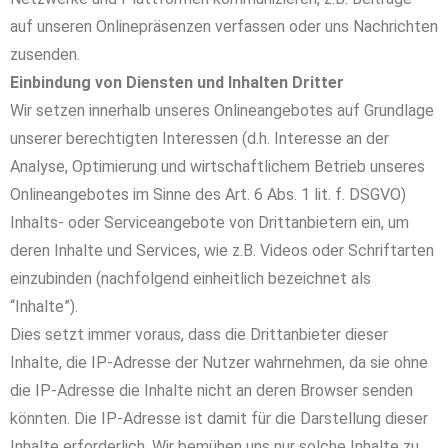
auf unseren Onlinepräsenzen verfassen oder uns Nachrichten
zusenden.
Einbindung von Diensten und Inhalten Dritter
Wir setzen innerhalb unseres Onlineangebotes auf Grundlage
unserer berechtigten Interessen (d.h. Interesse an der
Analyse, Optimierung und wirtschaftlichem Betrieb unseres
Onlineangebotes im Sinne des Art. 6 Abs. 1 lit. f. DSGVO)
Inhalts- oder Serviceangebote von Drittanbietern ein, um
deren Inhalte und Services, wie z.B. Videos oder Schriftarten
einzubinden (nachfolgend einheitlich bezeichnet als
“Inhalte”).
Dies setzt immer voraus, dass die Drittanbieter dieser
Inhalte, die IP-Adresse der Nutzer wahrnehmen, da sie ohne
die IP-Adresse die Inhalte nicht an deren Browser senden
könnten. Die IP-Adresse ist damit für die Darstellung dieser
Inhalte erforderlich. Wir bemühen uns nur solche Inhalte zu