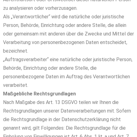
zu analysieren oder vorherzusagen.
Als „Verantwortlicher“ wird die natürliche oder juristische
Person, Behörde, Einrichtung oder andere Stelle, die allein
oder gemeinsam mit anderen über die Zwecke und Mittel der
Verarbeitung von personenbezogenen Daten entscheidet,
bezeichnet.
„Auftragsverarbeiter“ eine natürliche oder juristische Person,
Behörde, Einrichtung oder andere Stelle, die
personenbezogene Daten im Auftrag des Verantwortlichen
verarbeitet.
Maßgebliche Rechtsgrundlagen
Nach Maßgabe des Art. 13 DSGVO teilen wir Ihnen die
Rechtsgrundlagen unserer Datenverarbeitungen mit. Sofern
die Rechtsgrundlage in der Datenschutzerklärung nicht
genannt wird, gilt Folgendes: Die Rechtsgrundlage für die
Einholung von Einwilligungen ist Art. 6 Abs. 1 lit. a und Art. 7