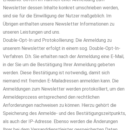
Newsletter dessen Inhalte konkret umschrieben werden,
sind sie für die Einwilligung der Nutzer maßgeblich. Im
Übrigen enthalten unsere Newsletter Informationen zu
unseren Leistungen und uns.
Double-Opt-In und Protokollierung: Die Anmeldung zu
unserem Newsletter erfolgt in einem sog. Double-Opt-In-
Verfahren. D.h. Sie erhalten nach der Anmeldung eine E-Mail,
in der Sie um die Bestätigung Ihrer Anmeldung gebeten
werden. Diese Bestätigung ist notwendig, damit sich
niemand mit fremden E-Mailadressen anmelden kann. Die
Anmeldungen zum Newsletter werden protokolliert, um den
Anmeldeprozess entsprechend den rechtlichen
Anforderungen nachweisen zu können. Hierzu gehört die
Speicherung des Anmelde- und des Bestätigungszeitpunkts,
als auch der IP-Adresse. Ebenso werden die Änderungen
Ihrer bei dem Versanddienstleister gespeicherten Daten