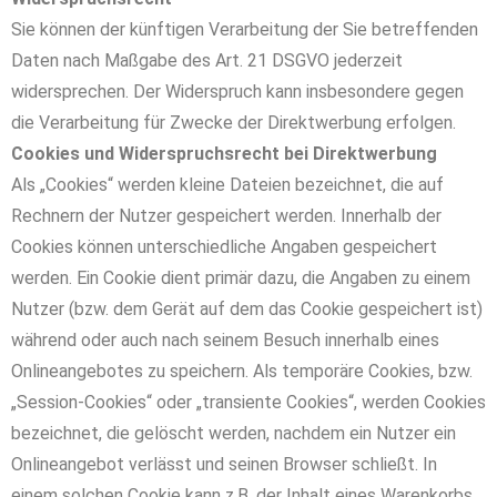
Sie können der künftigen Verarbeitung der Sie betreffenden
Daten nach Maßgabe des Art. 21 DSGVO jederzeit
widersprechen. Der Widerspruch kann insbesondere gegen
die Verarbeitung für Zwecke der Direktwerbung erfolgen.
Cookies und Widerspruchsrecht bei Direktwerbung
Als „Cookies“ werden kleine Dateien bezeichnet, die auf
Rechnern der Nutzer gespeichert werden. Innerhalb der
Cookies können unterschiedliche Angaben gespeichert
werden. Ein Cookie dient primär dazu, die Angaben zu einem
Nutzer (bzw. dem Gerät auf dem das Cookie gespeichert ist)
während oder auch nach seinem Besuch innerhalb eines
Onlineangebotes zu speichern. Als temporäre Cookies, bzw.
„Session-Cookies“ oder „transiente Cookies“, werden Cookies
bezeichnet, die gelöscht werden, nachdem ein Nutzer ein
Onlineangebot verlässt und seinen Browser schließt. In
einem solchen Cookie kann z.B. der Inhalt eines Warenkorbs