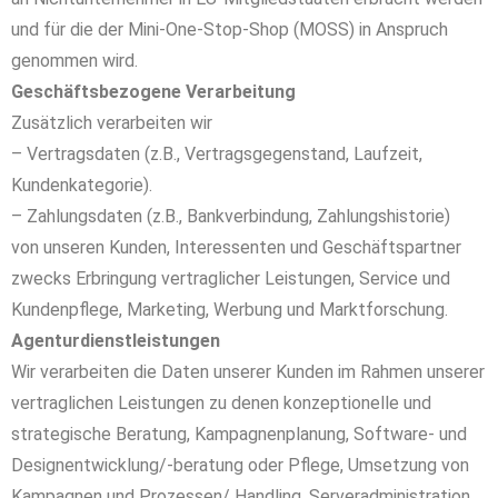
und für die der Mini-One-Stop-Shop (MOSS) in Anspruch
genommen wird.
Geschäftsbezogene Verarbeitung
Zusätzlich verarbeiten wir
– Vertragsdaten (z.B., Vertragsgegenstand, Laufzeit,
Kundenkategorie).
– Zahlungsdaten (z.B., Bankverbindung, Zahlungshistorie)
von unseren Kunden, Interessenten und Geschäftspartner
zwecks Erbringung vertraglicher Leistungen, Service und
Kundenpflege, Marketing, Werbung und Marktforschung.
Agenturdienstleistungen
Wir verarbeiten die Daten unserer Kunden im Rahmen unserer
vertraglichen Leistungen zu denen konzeptionelle und
strategische Beratung, Kampagnenplanung, Software- und
Designentwicklung/-beratung oder Pflege, Umsetzung von
Kampagnen und Prozessen/ Handling, Serveradministration,