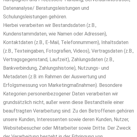
Datenanalyse/ Beratungsleistungen und
Schulungsleistungen gehören.
Hierbei verarbeiten wir Bestandsdaten (z.B.,
Kundenstammdaten, wie Namen oder Adressen),
Kontaktdaten (z.B., E-Mail, Telefonnummern), Inhaltsdaten
(z.B., Texteingaben, Fotografien, Videos), Vertragsdaten (z.B.,
Vertragsgegenstand, Laufzeit), Zahlungsdaten (z.B.,
Bankverbindung, Zahlungshistorie), Nutzungs- und
Metadaten (z.B. im Rahmen der Auswertung und
Erfolgsmessung von Marketingmaßnahmen). Besondere
Kategorien personenbezogener Daten verarbeiten wir
grundsätzlich nicht, außer wenn diese Bestandteile einer
beauftragten Verarbeitung sind. Zu den Betroffenen gehören
unsere Kunden, Interessenten sowie deren Kunden, Nutzer,
Websitebesucher oder Mitarbeiter sowie Dritte. Der Zweck
der Verarbeitung besteht in der Erbringung von