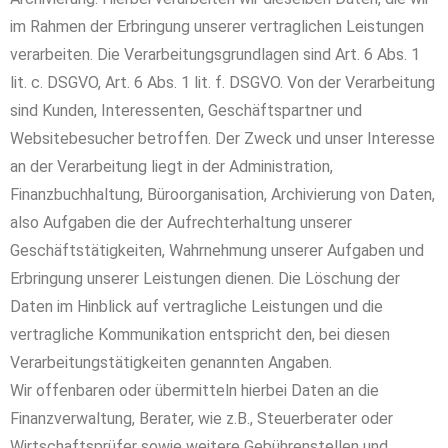
im Rahmen der Erbringung unserer vertraglichen Leistungen
verarbeiten. Die Verarbeitungsgrundlagen sind Art. 6 Abs. 1
lit. c. DSGVO, Art. 6 Abs. 1 lit. f. DSGVO. Von der Verarbeitung
sind Kunden, Interessenten, Geschäftspartner und
Websitebesucher betroffen. Der Zweck und unser Interesse
an der Verarbeitung liegt in der Administration,
Finanzbuchhaltung, Büroorganisation, Archivierung von Daten,
also Aufgaben die der Aufrechterhaltung unserer
Geschäftstätigkeiten, Wahrnehmung unserer Aufgaben und
Erbringung unserer Leistungen dienen. Die Löschung der
Daten im Hinblick auf vertragliche Leistungen und die
vertragliche Kommunikation entspricht den, bei diesen
Verarbeitungstätigkeiten genannten Angaben.
Wir offenbaren oder übermitteln hierbei Daten an die
Finanzverwaltung, Berater, wie z.B., Steuerberater oder
Wirtschaftsprüfer sowie weitere Gebührenstellen und