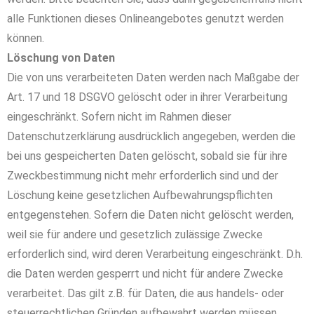
alle Funktionen dieses Onlineangebotes genutzt werden
können.
Löschung von Daten
Die von uns verarbeiteten Daten werden nach Maßgabe der
Art. 17 und 18 DSGVO gelöscht oder in ihrer Verarbeitung
eingeschränkt. Sofern nicht im Rahmen dieser
Datenschutzerklärung ausdrücklich angegeben, werden die
bei uns gespeicherten Daten gelöscht, sobald sie für ihre
Zweckbestimmung nicht mehr erforderlich sind und der
Löschung keine gesetzlichen Aufbewahrungspflichten
entgegenstehen. Sofern die Daten nicht gelöscht werden,
weil sie für andere und gesetzlich zulässige Zwecke
erforderlich sind, wird deren Verarbeitung eingeschränkt. D.h.
die Daten werden gesperrt und nicht für andere Zwecke
verarbeitet. Das gilt z.B. für Daten, die aus handels- oder
steuerrechtlichen Gründen aufbewahrt werden müssen.