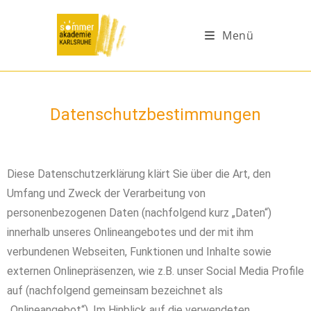
Menü
Datenschutzbestimmungen
Diese Datenschutzerklärung klärt Sie über die Art, den
Umfang und Zweck der Verarbeitung von
personenbezogenen Daten (nachfolgend kurz „Daten“)
innerhalb unseres Onlineangebotes und der mit ihm
verbundenen Webseiten, Funktionen und Inhalte sowie
externen Onlinepräsenzen, wie z.B. unser Social Media Profile
auf (nachfolgend gemeinsam bezeichnet als
„Onlineangebot“). Im Hinblick auf die verwendeten