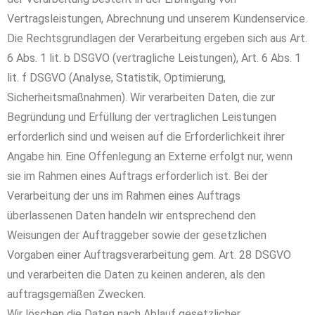
Vertragsleistungen, Abrechnung und unserem Kundenservice.
Die Rechtsgrundlagen der Verarbeitung ergeben sich aus Art.
6 Abs. 1 lit. b DSGVO (vertragliche Leistungen), Art. 6 Abs. 1
lit. f DSGVO (Analyse, Statistik, Optimierung,
Sicherheitsmaßnahmen). Wir verarbeiten Daten, die zur
Begründung und Erfüllung der vertraglichen Leistungen
erforderlich sind und weisen auf die Erforderlichkeit ihrer
Angabe hin. Eine Offenlegung an Externe erfolgt nur, wenn
sie im Rahmen eines Auftrags erforderlich ist. Bei der
Verarbeitung der uns im Rahmen eines Auftrags
überlassenen Daten handeln wir entsprechend den
Weisungen der Auftraggeber sowie der gesetzlichen
Vorgaben einer Auftragsverarbeitung gem. Art. 28 DSGVO
und verarbeiten die Daten zu keinen anderen, als den
auftragsgemäßen Zwecken.
Wir löschen die Daten nach Ablauf gesetzlicher