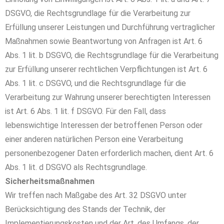
DSGVO, die Rechtsgrundlage für die Verarbeitung zur
Erfüllung unserer Leistungen und Durchführung vertraglicher
Maßnahmen sowie Beantwortung von Anfragen ist Art. 6
Abs. 1 lit. b DSGVO, die Rechtsgrundlage für die Verarbeitung
zur Erfüllung unserer rechtlichen Verpflichtungen ist Art. 6
Abs. 1 lit. c DSGVO, und die Rechtsgrundlage für die
Verarbeitung zur Wahrung unserer berechtigten Interessen
ist Art. 6 Abs. 1 lit. f DSGVO. Für den Fall, dass
lebenswichtige Interessen der betroffenen Person oder
einer anderen natürlichen Person eine Verarbeitung
personenbezogener Daten erforderlich machen, dient Art. 6
Abs. 1 lit. d DSGVO als Rechtsgrundlage.
Sicherheitsmaßnahmen
Wir treffen nach Maßgabe des Art. 32 DSGVO unter
Berücksichtigung des Stands der Technik, der
Implementierungskosten und der Art, des Umfangs, der