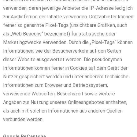
verwenden, deren jeweilige Anbieter die IP-Adresse lediglich
zur Auslieferung der Inhalte verwenden. Drittanbieter können
ferner so genannte Pixel-Tags (unsichtbare Grafiken, auch
als „Web Beacons“ bezeichnet) für statistische oder
Marketingzwecke verwenden. Durch die „Pixel-Tags“ können
Informationen, wie der Besucherverkehr auf den Seiten
dieser Website ausgewertet werden. Die pseudonymen
Informationen können ferner in Cookies auf dem Gerät der
Nutzer gespeichert werden und unter anderem technische
Informationen zum Browser und Betriebssystem,
verweisende Webseiten, Besuchszeit sowie weitere
Angaben zur Nutzung unseres Onlineangebotes enthalten,
als auch mit solchen Informationen aus anderen Quellen
verbunden werden.
Google ReCaptcha