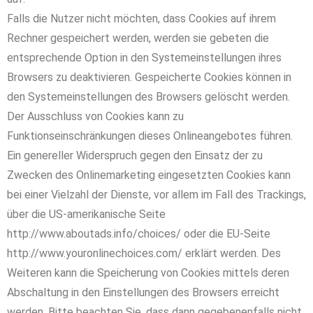
Falls die Nutzer nicht möchten, dass Cookies auf ihrem
Rechner gespeichert werden, werden sie gebeten die
entsprechende Option in den Systemeinstellungen ihres
Browsers zu deaktivieren. Gespeicherte Cookies können in
den Systemeinstellungen des Browsers gelöscht werden.
Der Ausschluss von Cookies kann zu
Funktionseinschränkungen dieses Onlineangebotes führen.
Ein genereller Widerspruch gegen den Einsatz der zu
Zwecken des Onlinemarketing eingesetzten Cookies kann
bei einer Vielzahl der Dienste, vor allem im Fall des Trackings,
über die US-amerikanische Seite
http://www.aboutads.info/choices/ oder die EU-Seite
http://www.youronlinechoices.com/ erklärt werden. Des
Weiteren kann die Speicherung von Cookies mittels deren
Abschaltung in den Einstellungen des Browsers erreicht
werden. Bitte beachten Sie, dass dann gegebenenfalls nicht