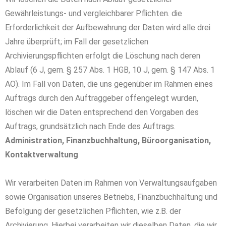
Gewährleistungs- und vergleichbarer Pflichten. die
Erforderlichkeit der Aufbewahrung der Daten wird alle drei
Jahre überprüft; im Fall der gesetzlichen
Archivierungspflichten erfolgt die Löschung nach deren
Ablauf (6 J, gem. § 257 Abs. 1 HGB, 10 J, gem. § 147 Abs. 1
AO). Im Fall von Daten, die uns gegenüber im Rahmen eines
Auftrags durch den Auftraggeber offengelegt wurden,
löschen wir die Daten entsprechend den Vorgaben des
Auftrags, grundsätzlich nach Ende des Auftrags.
Administration, Finanzbuchhaltung, Büroorganisation,
Kontaktverwaltung
Wir verarbeiten Daten im Rahmen von Verwaltungsaufgaben
sowie Organisation unseres Betriebs, Finanzbuchhaltung und
Befolgung der gesetzlichen Pflichten, wie z.B. der
Archivierung. Hierbei verarbeiten wir dieselben Daten, die wir