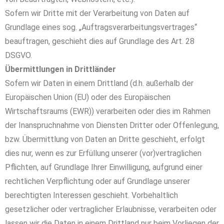
Sofern wir Dritte mit der Verarbeitung von Daten auf
Grundlage eines sog. „Auftragsverarbeitungsvertrages“
beauftragen, geschieht dies auf Grundlage des Art. 28
DSGVO.
Übermittlungen in Drittländer
Sofern wir Daten in einem Drittland (d.h. außerhalb der
Europäischen Union (EU) oder des Europäischen
Wirtschaftsraums (EWR)) verarbeiten oder dies im Rahmen
der Inanspruchnahme von Diensten Dritter oder Offenlegung,
bzw. Übermittlung von Daten an Dritte geschieht, erfolgt
dies nur, wenn es zur Erfüllung unserer (vor)vertraglichen
Pflichten, auf Grundlage Ihrer Einwilligung, aufgrund einer
rechtlichen Verpflichtung oder auf Grundlage unserer
berechtigten Interessen geschieht. Vorbehaltlich
gesetzlicher oder vertraglicher Erlaubnisse, verarbeiten oder
lassen wir die Daten in einem Drittland nur beim Vorliegen der