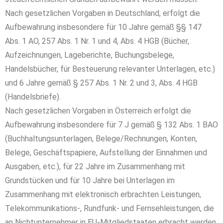
Nach gesetzlichen Vorgaben in Deutschland, erfolgt die
Aufbewahrung insbesondere für 10 Jahre gemäß §§ 147
Abs. 1 AO, 257 Abs. 1 Nr. 1 und 4, Abs. 4 HGB (Bücher,
Aufzeichnungen, Lageberichte, Buchungsbelege,
Handelsbücher, für Besteuerung relevanter Unterlagen, etc.)
und 6 Jahre gemäß § 257 Abs. 1 Nr. 2 und 3, Abs. 4 HGB
(Handelsbriefe).
Nach gesetzlichen Vorgaben in Österreich erfolgt die
Aufbewahrung insbesondere für 7 J gemäß § 132 Abs. 1 BAO
(Buchhaltungsunterlagen, Belege/Rechnungen, Konten,
Belege, Geschäftspapiere, Aufstellung der Einnahmen und
Ausgaben, etc.), für 22 Jahre im Zusammenhang mit
Grundstücken und für 10 Jahre bei Unterlagen im
Zusammenhang mit elektronisch erbrachten Leistungen,
Telekommunikations-, Rundfunk- und Fernsehleistungen, die
an Nichtunternehmer in EU-Mitgliedstaaten erbracht werden