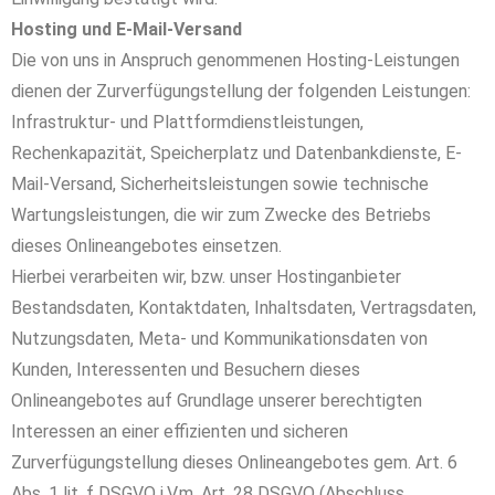
Hosting und E-Mail-Versand
Die von uns in Anspruch genommenen Hosting-Leistungen
dienen der Zurverfügungstellung der folgenden Leistungen:
Infrastruktur- und Plattformdienstleistungen,
Rechenkapazität, Speicherplatz und Datenbankdienste, E-
Mail-Versand, Sicherheitsleistungen sowie technische
Wartungsleistungen, die wir zum Zwecke des Betriebs
dieses Onlineangebotes einsetzen.
Hierbei verarbeiten wir, bzw. unser Hostinganbieter
Bestandsdaten, Kontaktdaten, Inhaltsdaten, Vertragsdaten,
Nutzungsdaten, Meta- und Kommunikationsdaten von
Kunden, Interessenten und Besuchern dieses
Onlineangebotes auf Grundlage unserer berechtigten
Interessen an einer effizienten und sicheren
Zurverfügungstellung dieses Onlineangebotes gem. Art. 6
Abs. 1 lit. f DSGVO i.V.m. Art. 28 DSGVO (Abschluss