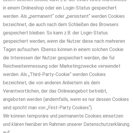
in einem Onlineshop oder ein Login-Status gespeichert
werden. Als „permanent“ oder „persistent“ werden Cookies
bezeichnet, die auch nach dem Schließen des Browsers
gespeichert bleiben. So kann z.B. der Login-Status
gespeichert werden, wenn die Nutzer diese nach mehreren
Tagen aufsuchen. Ebenso können in einem solchen Cookie
die Interessen der Nutzer gespeichert werden, die für
Reichweitenmessung oder Marketingzwecke verwendet
werden. Als „Third-Party-Cookie“ werden Cookies
bezeichnet, die von anderen Anbietern als dem
Verantwortlichen, der das Onlineangebot betreibt,
angeboten werden (andernfalls, wenn es nur dessen Cookies
sind spricht man von „First-Party Cookies“).
Wir können temporäre und permanente Cookies einsetzen
und klären hierüber im Rahmen unserer Datenschutzerklärung
auf.