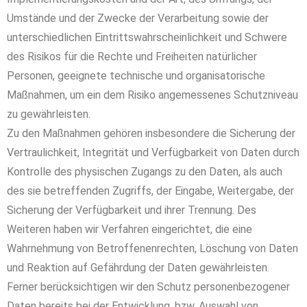
Umstände und der Zwecke der Verarbeitung sowie der
unterschiedlichen Eintrittswahrscheinlichkeit und Schwere
des Risikos für die Rechte und Freiheiten natürlicher
Personen, geeignete technische und organisatorische
Maßnahmen, um ein dem Risiko angemessenes Schutzniveau
zu gewährleisten.
Zu den Maßnahmen gehören insbesondere die Sicherung der
Vertraulichkeit, Integrität und Verfügbarkeit von Daten durch
Kontrolle des physischen Zugangs zu den Daten, als auch
des sie betreffenden Zugriffs, der Eingabe, Weitergabe, der
Sicherung der Verfügbarkeit und ihrer Trennung. Des
Weiteren haben wir Verfahren eingerichtet, die eine
Wahrnehmung von Betroffenenrechten, Löschung von Daten
und Reaktion auf Gefährdung der Daten gewährleisten.
Ferner berücksichtigen wir den Schutz personenbezogener
Daten bereits bei der Entwicklung, bzw. Auswahl von