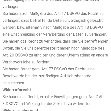
verlangen.
Sie haben nach Maßgabe des Art. 17 DSGVO das Recht zu
verlangen, dass betreffende Daten unverzüglich gelöscht
werden, bzw. alternativ nach Maßgabe des Art. 18 DSGVO
eine Einschränkung der Verarbeitung der Daten zu verlangen.
Sie haben das Recht zu verlangen, dass die Sie betreffenden
Daten, die Sie uns bereitgestellt haben nach Maßgabe des
Art. 20 DSGVO zu erhalten und deren Übermittlung an andere
Verantwortliche zu fordern.
Sie haben ferner gem. Art. 77 DSGVO das Recht, eine
Beschwerde bei der zuständigen Aufsichtsbehörde
einzureichen.
Widerrufsrecht
Sie haben das Recht, erteilte Einwilligungen gem. Art. 7 Abs.
3 DSGVO mit Wirkung für die Zukunft zu widerrufen
Widerspruchsrecht