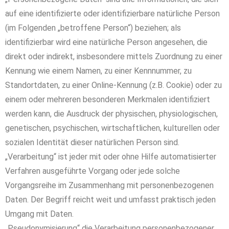
auf eine identifizierte oder identifizierbare natürliche Person
(im Folgenden „betroffene Person“) beziehen; als
identifizierbar wird eine natürliche Person angesehen, die
direkt oder indirekt, insbesondere mittels Zuordnung zu einer
Kennung wie einem Namen, zu einer Kennnummer, zu
Standortdaten, zu einer Online-Kennung (z.B. Cookie) oder zu
einem oder mehreren besonderen Merkmalen identifiziert
werden kann, die Ausdruck der physischen, physiologischen,
genetischen, psychischen, wirtschaftlichen, kulturellen oder
sozialen Identität dieser natürlichen Person sind.
„Verarbeitung“ ist jeder mit oder ohne Hilfe automatisierter
Verfahren ausgeführte Vorgang oder jede solche
Vorgangsreihe im Zusammenhang mit personenbezogenen
Daten. Der Begriff reicht weit und umfasst praktisch jeden
Umgang mit Daten.
„Pseudonymisierung“ die Verarbeitung personenbezogener