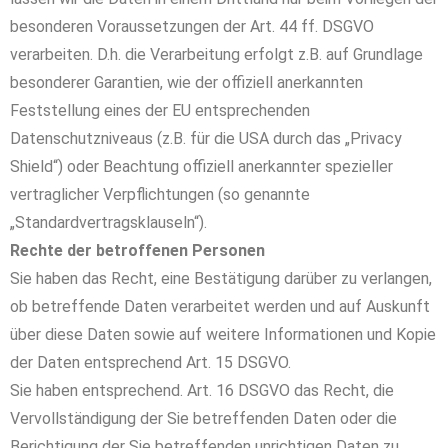
besonderen Voraussetzungen der Art. 44 ff. DSGVO
verarbeiten. D.h. die Verarbeitung erfolgt z.B. auf Grundlage
besonderer Garantien, wie der offiziell anerkannten
Feststellung eines der EU entsprechenden
Datenschutzniveaus (z.B. für die USA durch das „Privacy
Shield“) oder Beachtung offiziell anerkannter spezieller
vertraglicher Verpflichtungen (so genannte
„Standardvertragsklauseln“).
Rechte der betroffenen Personen
Sie haben das Recht, eine Bestätigung darüber zu verlangen,
ob betreffende Daten verarbeitet werden und auf Auskunft
über diese Daten sowie auf weitere Informationen und Kopie
der Daten entsprechend Art. 15 DSGVO.
Sie haben entsprechend. Art. 16 DSGVO das Recht, die
Vervollständigung der Sie betreffenden Daten oder die
Berichtigung der Sie betreffenden unrichtigen Daten zu