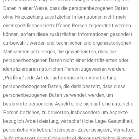
Daten in einer Weise, dass die personenbezogenen Daten
ohne Hinzuziehung zusätzlicher Informationen nicht mehr
einer spezifischen betroffenen Person zugeordnet werden
können, sofern diese zusätzlichen Informationen gesondert
aufbewahrt werden und technischen und organisatorischen
Maßnahmen unterliegen, die gewährleisten, dass die
personenbezogenen Daten nicht einer identifizierten oder
identifizierbaren natürlichen Person zugewiesen werden.
„Profiling“ jede Art der automatisierten Verarbeitung
personenbezogener Daten, die darin besteht, dass diese
personenbezogenen Daten verwendet werden, um
bestimmte persönliche Aspekte, die sich auf eine natürliche
Person beziehen, zu bewerten, insbesondere um Aspekte
bezüglich Arbeitsleistung, wirtschaftliche Lage, Gesundheit,
persönliche Vorlieben, Interessen, Zuverlässigkeit, Verhalten,
Aufenthaltsort oder Ortswechsel dieser natürlichen Person