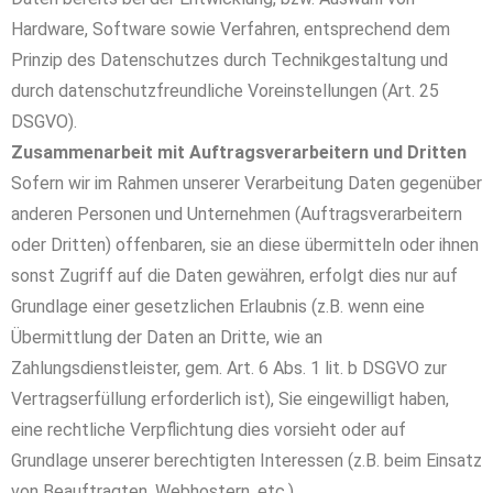
Hardware, Software sowie Verfahren, entsprechend dem
Prinzip des Datenschutzes durch Technikgestaltung und
durch datenschutzfreundliche Voreinstellungen (Art. 25
DSGVO).
Zusammenarbeit mit Auftragsverarbeitern und Dritten
Sofern wir im Rahmen unserer Verarbeitung Daten gegenüber
anderen Personen und Unternehmen (Auftragsverarbeitern
oder Dritten) offenbaren, sie an diese übermitteln oder ihnen
sonst Zugriff auf die Daten gewähren, erfolgt dies nur auf
Grundlage einer gesetzlichen Erlaubnis (z.B. wenn eine
Übermittlung der Daten an Dritte, wie an
Zahlungsdienstleister, gem. Art. 6 Abs. 1 lit. b DSGVO zur
Vertragserfüllung erforderlich ist), Sie eingewilligt haben,
eine rechtliche Verpflichtung dies vorsieht oder auf
Grundlage unserer berechtigten Interessen (z.B. beim Einsatz
von Beauftragten, Webhostern, etc.).