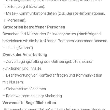
Inhalten, Zugriffszeiten).
– Meta-/Kommunikationsdaten (z.B., Geräte-Informationen,
IP-Adressen).
Kategorien betroffener Personen
Besucher und Nutzer des Onlineangebotes (Nachfolgend
bezeichnen wir die betroffenen Personen zusammenfassend
auch als „Nutzer“).
Zweck der Verarbeitung
– Zurverfügungstellung des Onlineangebotes, seiner
Funktionen und Inhalte.
– Beantwortung von Kontaktanfragen und Kommunikation
mit Nutzern.
– Sicherheitsmaßnahmen.
– Reichweitenmessung/Marketing
Verwendete Begrifflichkeiten
„Personenbezogene Daten“ sind alle Informationen, die sich